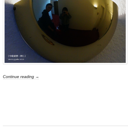
Continue reading →