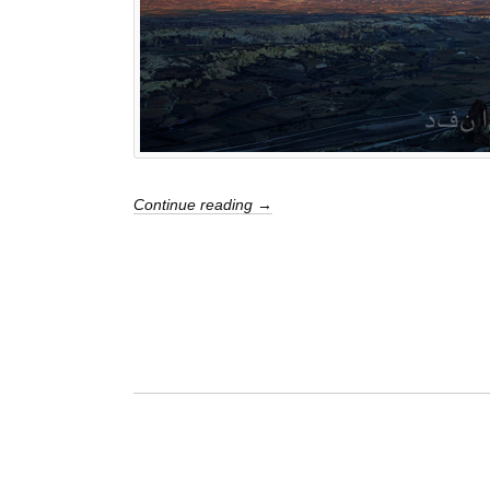
Continue reading →