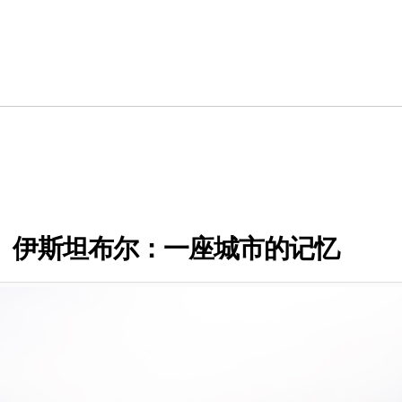
）伊斯坦布尔：一座城市的记忆