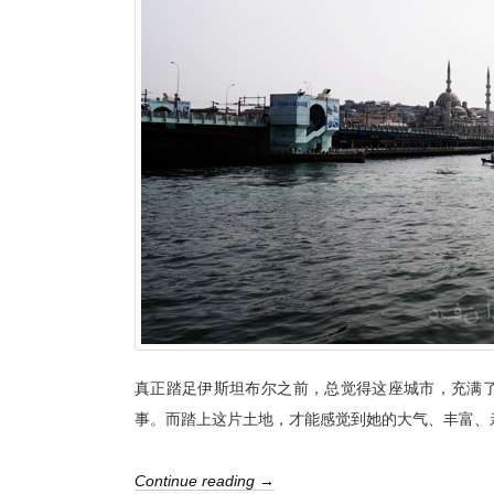
真正踏足伊斯坦布尔之前，总觉得这座城市，充满
事。而踏上这片土地，才能感觉到她的大气、丰富、
Continue reading →