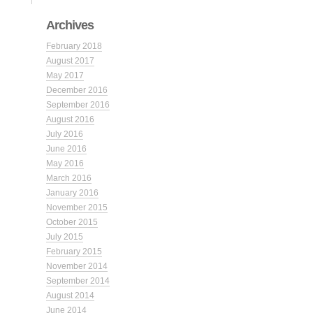
Archives
February 2018
August 2017
May 2017
December 2016
September 2016
August 2016
July 2016
June 2016
May 2016
March 2016
January 2016
November 2015
October 2015
July 2015
February 2015
November 2014
September 2014
August 2014
June 2014