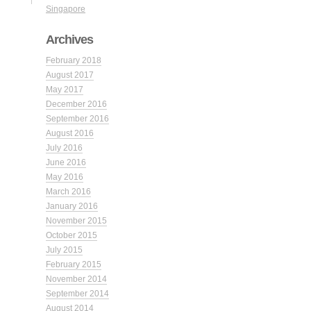
Singapore
Archives
February 2018
August 2017
May 2017
December 2016
September 2016
August 2016
July 2016
June 2016
May 2016
March 2016
January 2016
November 2015
October 2015
July 2015
February 2015
November 2014
September 2014
August 2014